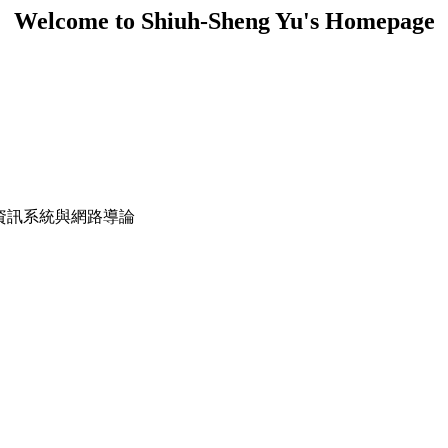
Welcome to Shiuh-Sheng Yu's Homepage
:資訊系統與網路導論