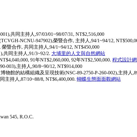
同主持人,97/03/01~98/07/31, NT$2,516,000
NCNU-947902),榮暨合作, 主持人,94/1~94/12, NT$500,0
合作, 共同主持人,94/1~94/12, NT$450,000
,共同主持人,91/3~92/2.
大埔里的人文與自然網站
40,000, 91年NT$2,060,000, 92年NT$2,500,000.
程式設計網
主持人,90/8~90/12, NT$914,000
及呈現技術(NSC-89-2750-P-260-002),主持人,89/2~90/
人,87/10~88/8, NT$6,400,000.
蝴蝶生態面面觀網站
aiwan 545, R.O.C.